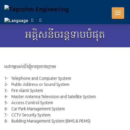
អគ្គិសនីចរន្តទាបបំផុត
សេវាកម្មរបស់យើងខ្ញុំមានដូចខាងក្រោម៖
1- Telephone and Computer System
2- Public Address or Sound System
3- Fire Alarm System
4- Master Antenna Television and Satellite System
5- Access Control System
6- Car Park Management System
7- CCTV Security System
8- Building Management System (BMS & PEMS)